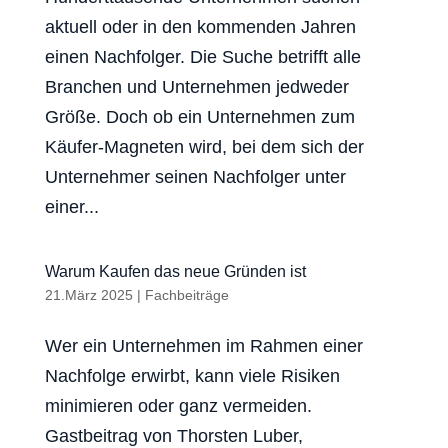
aktuell oder in den kommenden Jahren
einen Nachfolger. Die Suche betrifft alle
Branchen und Unternehmen jedweder
Größe. Doch ob ein Unternehmen zum
Käufer-Magneten wird, bei dem sich der
Unternehmer seinen Nachfolger unter
einer...
Warum Kaufen das neue Gründen ist
21.März 2025
|
Fachbeiträge
Wer ein Unternehmen im Rahmen einer
Nachfolge erwirbt, kann viele Risiken
minimieren oder ganz vermeiden.
Gastbeitrag von Thorsten Luber,