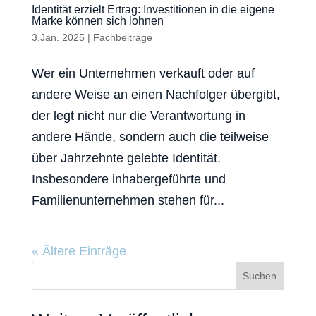
Identität erzielt Ertrag: Investitionen in die eigene
Marke können sich lohnen
3.Jan. 2025
|
Fachbeiträge
Wer ein Unternehmen verkauft oder auf
andere Weise an einen Nachfolger übergibt,
der legt nicht nur die Verantwortung in
andere Hände, sondern auch die teilweise
über Jahrzehnte gelebte Identität.
Insbesondere inhabergeführte und
Familienunternehmen stehen für...
« Ältere Einträge
Suchen