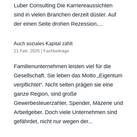
Luber Consulting Die Karriereaussichten
sind in vielen Branchen derzeit düster. Auf
der einen Seite drohen Rezession,...
Auch soziales Kapital zählt
21.Feb. 2025
|
Fachbeiträge
Familienunternehmen leisten viel für die
Gesellschaft. Sie leben das Motto „Eigentum
verpflichtet“. Nicht selten prägen sie eine
ganze Region, sind große
Gewerbesteuerzahler, Spender, Mäzene und
Arbeitgeber. Doch viele Unternehmen sind
gefährdet, nicht nur wegen der...