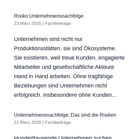
Risiko Unternehmensnachfolge
23.März 2025
|
Fachbeiträge
Unternehmen sind nicht nur
Produktionsstätten, sie sind Ökosysteme.
Sie existieren, weil treue Kunden, engagierte
Mitarbeiter und gesellschaftliche Akteure
Hand in Hand arbeiten. Ohne tragfähige
Beziehungen sind Unternehmen nicht
erfolgreich. Insbesondere ohne Kunden...
Unternehmensnachfolge: Das sind die Risiken
21.März 2025
|
Fachbeiträge
Hunderttausende Unternehmen suchen