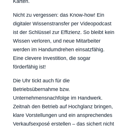
Karten.
Nicht zu vergessen: das Know-how! Ein
digitaler Wissenstransfer per Videopodcast
ist der Schlüssel zur Effizienz. So bleibt kein
Wissen verloren, und neue Mitarbeiter
werden im Handumdrehen einsatzfähig.
Eine clevere Investition, die sogar
förderfähig ist!
Die Uhr tickt auch für die
Betriebsübernahme bzw.
Unternehmensnachfolge im Handwerk.
Zeitnah den Betrieb auf Hochglanz bringen,
klare Vorstellungen und ein ansprechendes
Verkaufsexposé erstellen – das sichert nicht