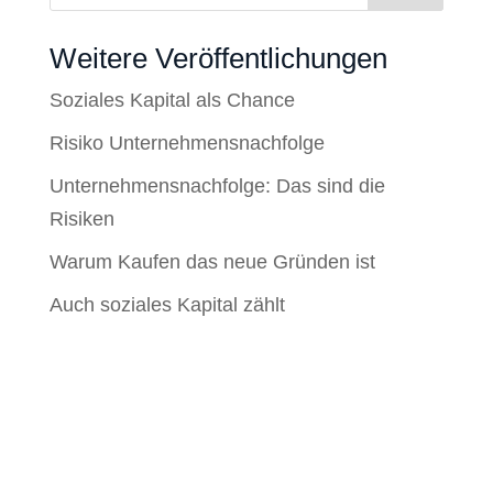
Weitere Veröffentlichungen
Soziales Kapital als Chance
Risiko Unternehmensnachfolge
Unternehmensnachfolge: Das sind die
Risiken
Warum Kaufen das neue Gründen ist
Auch soziales Kapital zählt