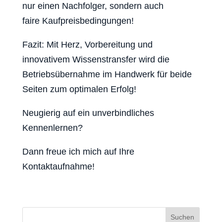
nur einen Nachfolger, sondern auch
faire Kaufpreisbedingungen!
Fazit: Mit Herz, Vorbereitung und
innovativem Wissenstransfer wird die
Betriebsübernahme im Handwerk für beide
Seiten zum optimalen Erfolg!
Neugierig auf ein unverbindliches
Kennenlernen?
Dann freue ich mich auf Ihre
Kontaktaufnahme!
Suchen