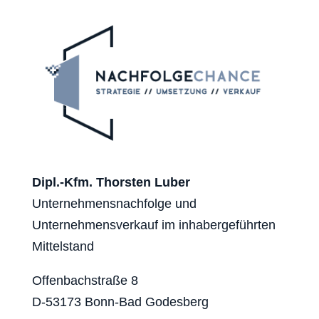
Dipl.-Kfm. Thorsten Luber
Unternehmensnachfolge und
Unternehmensverkauf im inhabergeführten
Mittelstand
Offenbachstraße 8
D-53173 Bonn-Bad Godesberg