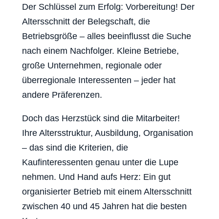
Der Schlüssel zum Erfolg: Vorbereitung! Der
Altersschnitt der Belegschaft, die
Betriebsgröße – alles beeinflusst die Suche
nach einem Nachfolger. Kleine Betriebe,
große Unternehmen, regionale oder
überregionale Interessenten – jeder hat
andere Präferenzen.
Doch das Herzstück sind die Mitarbeiter!
Ihre Altersstruktur, Ausbildung, Organisation
– das sind die Kriterien, die
Kaufinteressenten genau unter die Lupe
nehmen. Und Hand aufs Herz: Ein gut
organisierter Betrieb mit einem Altersschnitt
zwischen 40 und 45 Jahren hat die besten