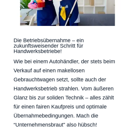
Die Betriebsübernahme – ein
zukunftsweisender Schritt für
Handwerksbetriebe!
Wie bei einem Autohändler, der stets beim
Verkauf auf einen makellosen
Gebrauchtwagen setzt, sollte auch der
Handwerksbetrieb strahlen. Vom äußeren
Glanz bis zur soliden Technik – alles zählt
für einen fairen Kaufpreis und optimale
Übernahmebedingungen. Mach die
“Unternehmensbraut” also hübsch!